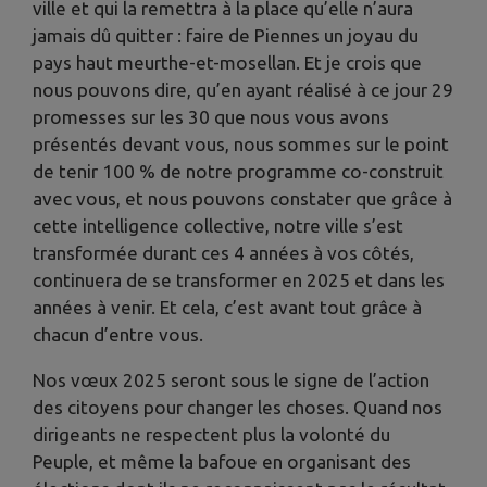
ville et qui la remettra à la place qu’elle n’aura
jamais dû quitter : faire de Piennes un joyau du
pays haut meurthe-et-mosellan. Et je crois que
nous pouvons dire, qu’en ayant réalisé à ce jour 29
promesses sur les 30 que nous vous avons
présentés devant vous, nous sommes sur le point
de tenir 100 % de notre programme co-construit
avec vous, et nous pouvons constater que grâce à
cette intelligence collective, notre ville s’est
transformée durant ces 4 années à vos côtés,
continuera de se transformer en 2025 et dans les
années à venir. Et cela, c’est avant tout grâce à
chacun d’entre vous.
Nos vœux 2025 seront sous le signe de l’action
des citoyens pour changer les choses. Quand nos
dirigeants ne respectent plus la volonté du
Peuple, et même la bafoue en organisant des