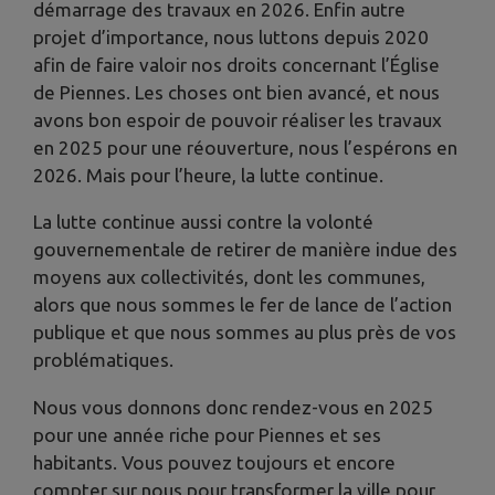
démarrage des travaux en 2026. Enfin autre
projet d’importance, nous luttons depuis 2020
afin de faire valoir nos droits concernant l’Église
de Piennes. Les choses ont bien avancé, et nous
avons bon espoir de pouvoir réaliser les travaux
en 2025 pour une réouverture, nous l’espérons en
2026. Mais pour l’heure, la lutte continue.
La lutte continue aussi contre la volonté
gouvernementale de retirer de manière indue des
moyens aux collectivités, dont les communes,
alors que nous sommes le fer de lance de l’action
publique et que nous sommes au plus près de vos
problématiques.
Nous vous donnons donc rendez-vous en 2025
pour une année riche pour Piennes et ses
habitants. Vous pouvez toujours et encore
compter sur nous pour transformer la ville pour