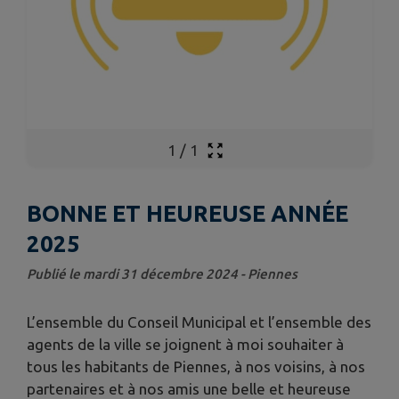
1
/
1
BONNE ET HEUREUSE ANNÉE
2025
Publié le mardi 31 décembre 2024 - Piennes
L’ensemble du Conseil Municipal et l’ensemble des
agents de la ville se joignent à moi souhaiter à
tous les habitants de Piennes, à nos voisins, à nos
partenaires et à nos amis une belle et heureuse