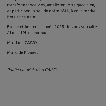
transformer vos vies, améliorer votre quotidien,
et participer un peu de notre côté, à vous rendre
fiers et heureux.
Bonne et heureuse année 2025. Je vous souhaite
à tous d’être heureux.
Matthieu CALVO
Maire de Piennes
Publié par Matthieu CALVO