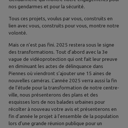
nos gendarmes et pour la sécurité.
Tous ces projets, voulus par vous, construits en
lien avec vous, construits pour vous, montre notre
volonté.
Mais ce n’est pas fini. 2025 restera sous le signe
des transformations. Tout d’abord avec la 3e
vague de vidéoprotection qui ont fait leur preuve
en diminuant les actes de délinquance dans
Piennes où viendront s’ajouter une 15 aines de
nouvelles caméras. L’année 2025 verra aussi la fin
de l’étude pour la transformation de notre centre-
ville, nous présenterons des plans et des
esquisses lors de nos balades urbaines pour
récolter à nouveau votre avis et présenterons en
fin d’année le projet à l’ensemble de la population
lors d’une grande réunion publique pour un