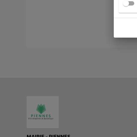
MAIRIE - PIENNES