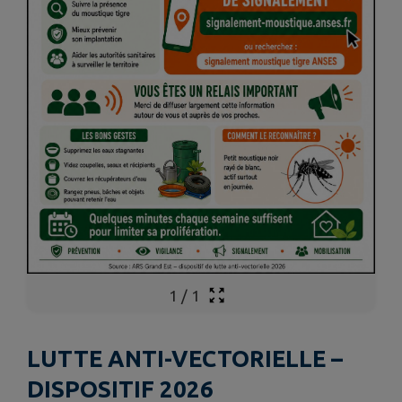
1
/
1
LUTTE ANTI-VECTORIELLE –
DISPOSITIF 2026