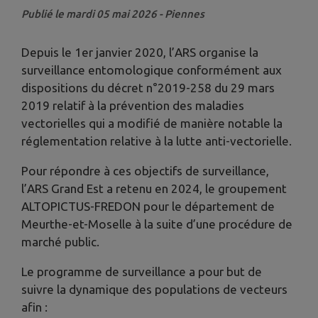
Publié le mardi 05 mai 2026 - Piennes
Depuis le 1er janvier 2020, l’ARS organise la
surveillance entomologique conformément aux
dispositions du décret n°2019-258 du 29 mars
2019 relatif à la prévention des maladies
vectorielles qui a modifié de manière notable la
réglementation relative à la lutte anti-vectorielle.
Pour répondre à ces objectifs de surveillance,
l’ARS Grand Est a retenu en 2024, le groupement
ALTOPICTUS-FREDON pour le département de
Meurthe-et-Moselle à la suite d’une procédure de
marché public.
Le programme de surveillance a pour but de
suivre la dynamique des populations de vecteurs
afin :