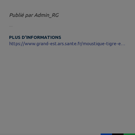
Publié par Admin_RG
PLUS D'INFORMATIONS
https://www.grand-est.ars.sante.fr/moustique-tigre-et-maladies-vectorielles