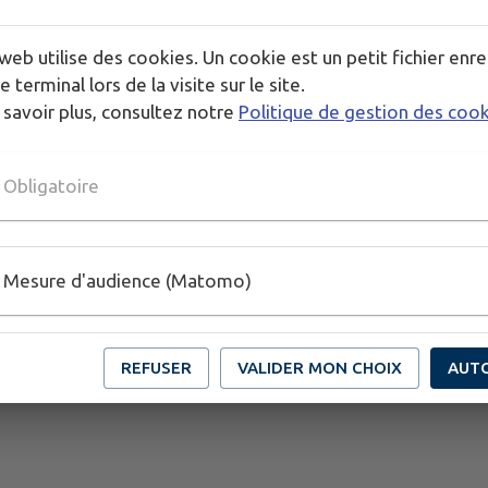
web utilise des cookies. Un cookie est un petit fichier enre
e terminal lors de la visite sur le site.
 savoir plus, consultez notre
Politique de gestion des coo
Obligatoire
Mesure d'audience (Matomo)
REFUSER
VALIDER MON CHOIX
AUT