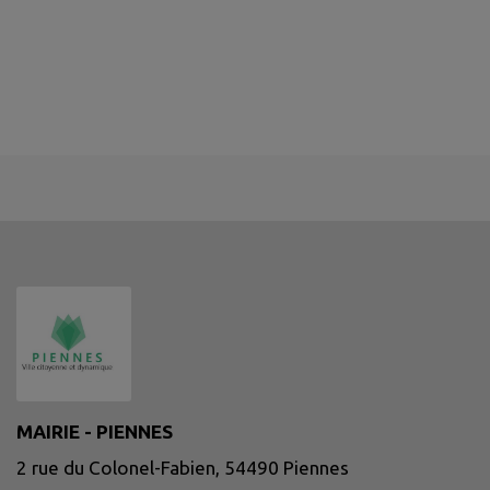
MAIRIE - PIENNES
2 rue du Colonel-Fabien, 54490 Piennes